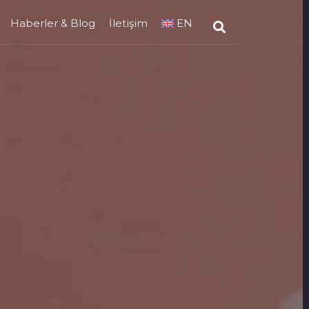
Haberler & Blog
İletişim
EN