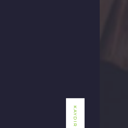
KAYDIR