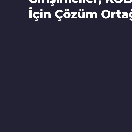
İçin Çözüm Orta